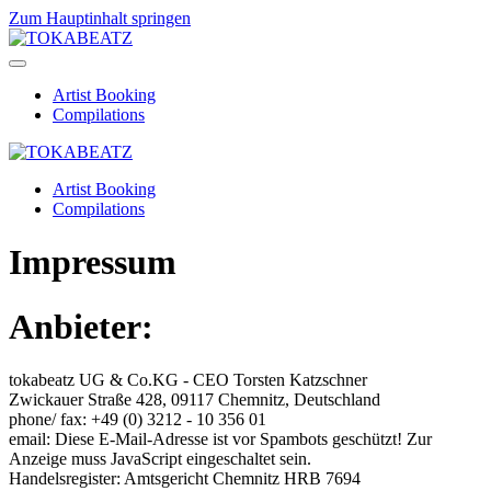
Zum Hauptinhalt springen
Artist Booking
Compilations
Artist Booking
Compilations
Impressum
Anbieter:
tokabeatz UG & Co.KG - CEO Torsten Katzschner
Zwickauer Straße 428, 09117 Chemnitz, Deutschland
phone/ fax: +49 (0) 3212 - 10 356 01
email:
Diese E-Mail-Adresse ist vor Spambots geschützt! Zur
Anzeige muss JavaScript eingeschaltet sein.
Handelsregister: Amtsgericht Chemnitz HRB 7694